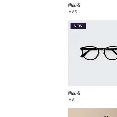
商品名
価格
￥85
NEW
商品名
価格
￥8