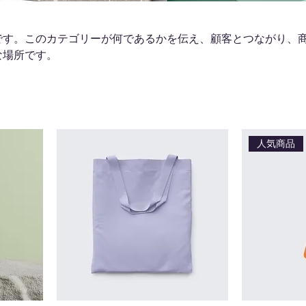
です。このカテゴリーが何であるかを伝え、顧客とつながり、
な場所です。
人気商品