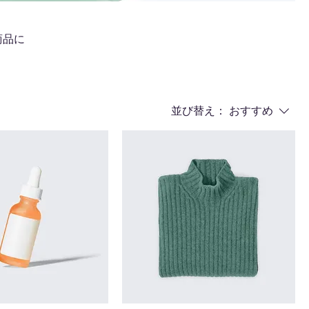
商品に
並び替え：
おすすめ