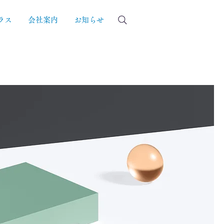
ラス
会社案内
お知らせ