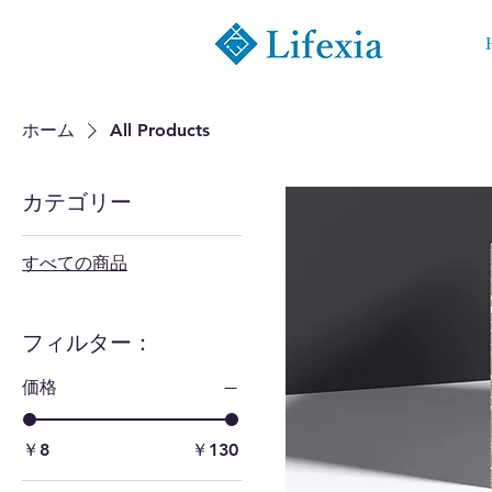
ホーム
All Products
カテゴリー
すべての商品
フィルター：
価格
￥8
￥130